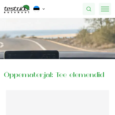
Õppematerjal: Tee elemendid